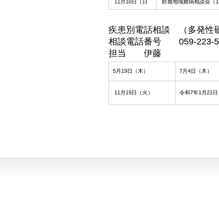
11月10日（日
鈴鹿地域難病相談会（1
疾患別電話相談 （多発性
相談電話番号 059-223-50
担当
伊藤
5月19日（木）
7月4日（木）
11月19日（火）
令和7年1月21