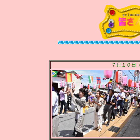
７月１０日