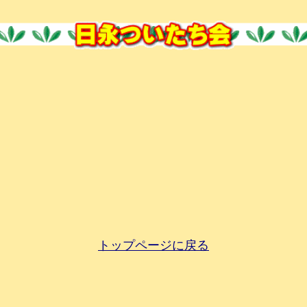
トップページに戻る