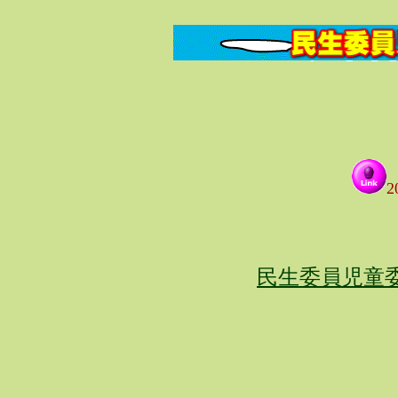
民生委員児童委