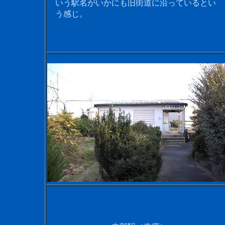
いう駅名がいかにも旧街道に沿っているとい
う感じ。