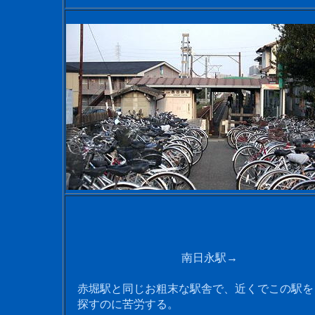
南日永駅→
赤堀駅と同じお粗末な駅舎で、近くでこの駅を
探すのに苦労する。